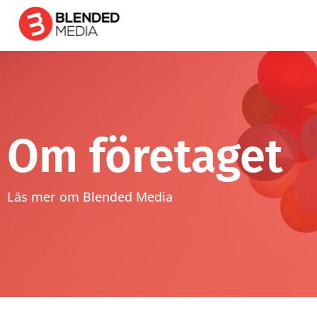
Om företaget
Läs mer om Blended Media