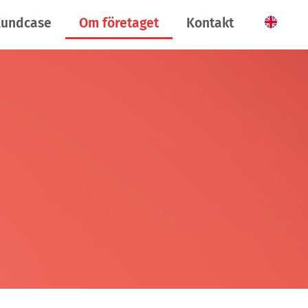
undcase
Om företaget
Kontakt